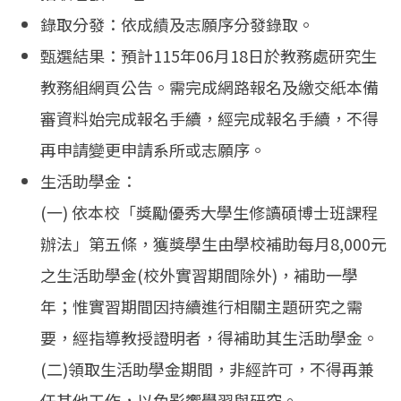
錄取分發：依成績及志願序分發錄取。
甄選結果：預計115年06月18日於教務處研究生
教務組網頁公告。需完成網路報名及繳交紙本備
審資料始完成報名手續，經完成報名手續，不得
再申請變更申請系所或志願序。
生活助學金：
(一) 依本校「獎勵優秀大學生修讀碩博士班課程
辦法」第五條，獲獎學生由學校補助每月8,000元
之生活助學金(校外實習期間除外)，補助一學
年；惟實習期間因持續進行相關主題研究之需
要，經指導教授證明者，得補助其生活助學金。
(二)領取生活助學金期間，非經許可，不得再兼
任其他工作，以免影響學習與研究。