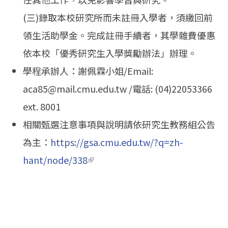
(三)錄取本校研究所而未註冊入學者，須繳回前
領生活助學金。完成註冊手續者，其學雜費優惠
依本校「優秀研究生入學獎勵辦法」辦理。
學程承辦人：謝佩霖小姐/Email:
aca85@mail.cmu.edu.tw /電話: (04)22053366
ext. 8001
相關甄選注意事項與說明請依研究生教務組公告
為主：
https://gsa.cmu.edu.tw/?q=zh-
hant/node/338
(link is external)