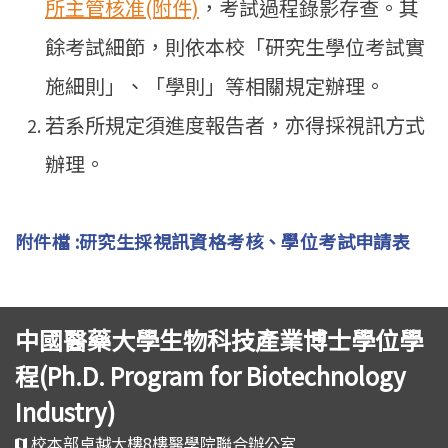
所主管核准(附件)
，考試過程錄影存查。其
餘考試細節，則依本校「研究生學位考試實
施細則」、「學則」等相關規定辦理。
若系所規定須進度報告者，亦得採視訊方式
辦理。
附件檔 :研究生採視訊資格考核、學位考試申請表
中國醫藥大學生物科技產業博士學位學
程(Ph.D. Program for Biotechnology
Industry)
校本部卓越大樓8樓醫學院聯合辦公室