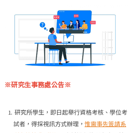
English
Open submen
※研究生事務處公告※
研究所學生，即日起舉行資格考核、學位考
試者，得採視訊方式辦理，
惟需事先簽請系