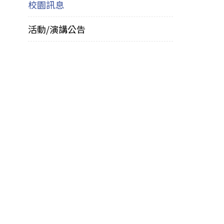
校園訊息
活動/演講公告