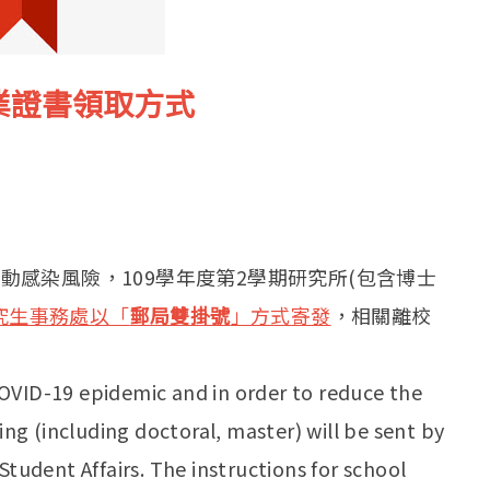
業證書領取方式
流動感染風險，109學年度第2學期研究所(包含博士
究生事務處以「
郵局雙掛號
」方式寄發
，相關離校
OVID-19 epidemic and in order to reduce the
ring (including doctoral, master) will be sent by
Student Affairs. The instructions for school