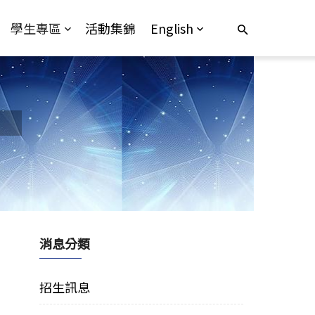
學生專區
活動集錦
English
消息分類
招生訊息