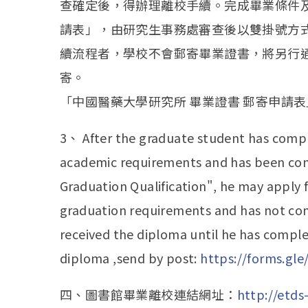
查確定後，得辦理離校手續。完成畢業條件
請表」，由研究生事務處審查後以雙掛號方
續流程者，學校不會郵寄畢業證書，將另行
寄。
「中國醫藥大學研究所 畢業證書 郵寄申請表
3、 After the graduate student has comp
academic requirements and has been conf
Graduation Qualification", he may apply 
graduation requirements and has not com
received the diploma until he has complet
diploma ,send by post:
https://forms.gl
四、圖書館畢業離校連結網址：
http://etds