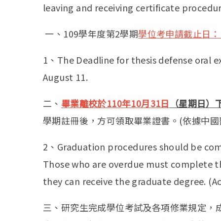
leaving and receiving certificate procedur
一、109學年度第2學期
學位考申請截止日：1
1、The Deadline for thesis defense oral e
August 11.
二、
畢業離校於110年10月31日
（星期日）
學期註冊後，方可領取畢業證書。(依據中國
2、Graduation procedures should be com
Those who are overdue must complete the
they can receive the graduate degree. (A
三、研究生完成學位考試及各項修業規定，