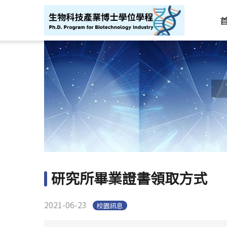
研究所畢業證書領取方式
2021-06-23
校園訊息