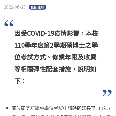
English
Open submen
2022-06-23
校園訊息
因受COVID-19疫情影響，本校
110學年度第2學期碩博士之學
位考試方式、修業年限及收費
等相關彈性配套措施，說明如
下：
開放研究所學生學位考試申請時間延長至111年7