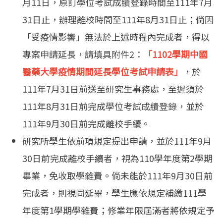
月11日，原訂學位考試成績登錄時間至111年7月
31日止，辦理離校時間至111年8月31日止；倘因
「受疫情影響」無法於上述時程內完成者，得以
專案申請延長，請填具附件2：
「
1102學期中國
醫藥大學疫情期間延長學位考試申請表
」
，於
111年7月31日前送至研究生事務處，至遲須於
111年8月31日前完成學位考試成績登錄，並於
111年9月30日前完成離校手續。
研究所學生依前項規定提出申請，並於111年9月
30日前完成離校手續者，視為110學年度第2學期
畢業，免收取學雜費。倘未能於111年9月30日前
完成者，則視同延畢，學生應依規定補繳111學
年度第1學期學雜費；修業年限屆滿者將依規定予