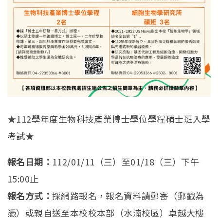
★112學年度生物科技產業博士學位學程碩士班入學
考試★
報名日期：
112/01/11（三）至01/18（三）下午
15:00止
報名方式：
採網路報名，報名資料請郵寄（郵戳為
憑）或親自送至本校校本部（水湳校區）卓越大樓